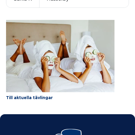
Till aktuella tävlingar