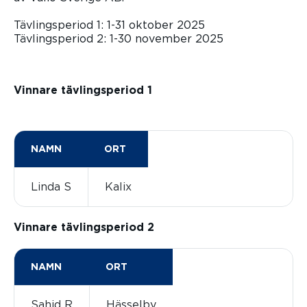
Tävlingsperiod 1: 1-31 oktober 2025
Tävlingsperiod 2: 1-30 november 2025
Vinnare tävlingsperiod 1
NAMN
ORT
Linda S
Kalix
Vinnare tävlingsperiod 2
NAMN
ORT
Sahid R
Hässelby