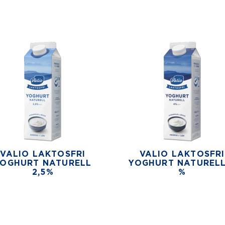
VALIO LAKTOSFRI
VALIO LAKTOSFRI
YOGHURT NATURELL
YOGHURT NATURELL
2,5%
%