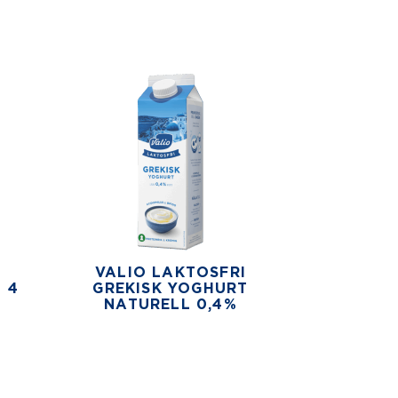
VALIO LAKTOSFRI
 4
GREKISK YOGHURT
NATURELL 0,4%