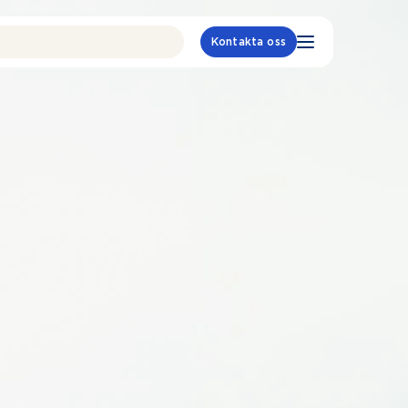
Kontakta oss