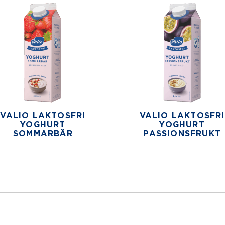
VALIO LAKTOSFRI
VALIO LAKTOSFRI
YOGHURT
YOGHURT
SOMMARBÄR
PASSIONSFRUKT