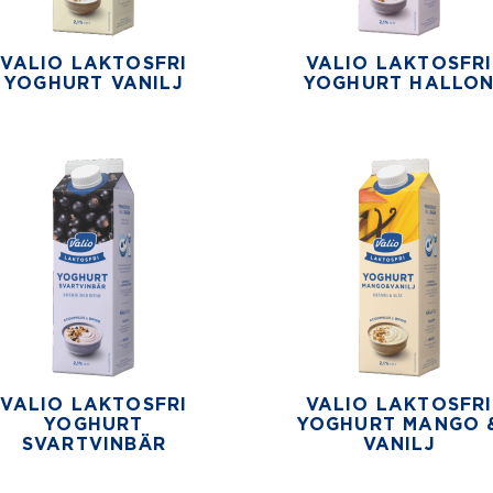
VALIO LAKTOSFRI
VALIO LAKTOSFRI
YOGHURT VANILJ
YOGHURT HALLO
VALIO LAKTOSFRI
VALIO LAKTOSFRI
YOGHURT
YOGHURT MANGO 
SVARTVINBÄR
VANILJ