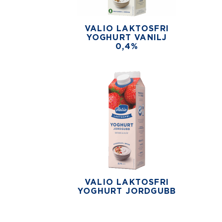
VALIO LAKTOSFRI
YOGHURT VANILJ
0,4%
VALIO LAKTOSFRI
YOGHURT JORDGUBB