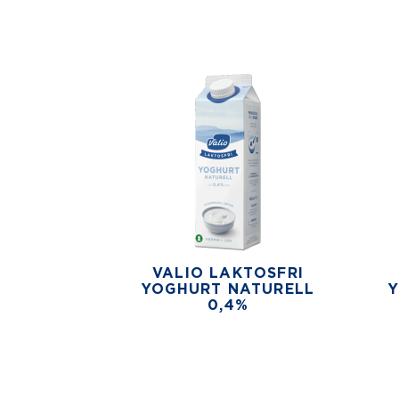
VALIO LAKTOSFRI
YOGHURT NATURELL
0,4%