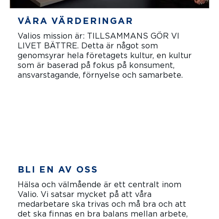
VÅRA VÄRDERINGAR
Valios mission är: TILLSAMMANS GÖR VI
LIVET BÄTTRE. Detta är något som
genomsyrar hela företagets kultur, en kultur
som är baserad på fokus på konsument,
ansvarstagande, förnyelse och samarbete.
LÄS MER
BLI EN AV OSS
Hälsa och välmående är ett centralt inom
Valio. Vi satsar mycket på att våra
medarbetare ska trivas och må bra och att
det ska finnas en bra balans mellan arbete,