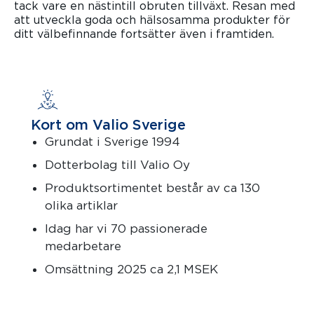
tack vare en nästintill obruten tillväxt. Resan med
att utveckla goda och hälsosamma produkter för
ditt välbefinnande fortsätter även i framtiden.
Kort om Valio Sverige
Grundat i Sverige 1994
Dotterbolag till Valio Oy
Produktsortimentet består av ca 130
olika artiklar
Idag har vi 70 passionerade
medarbetare
Omsättning 2025 ca 2,1 MSEK