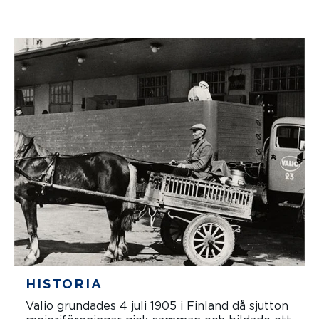
HISTORIA
Valio grundades 4 juli 1905 i Finland då sjutton