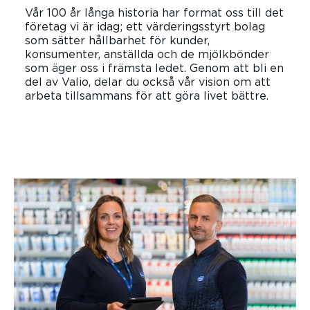
Vår 100 år långa historia har format oss till det
företag vi är idag; ett värderingsstyrt bolag
som sätter hållbarhet för kunder,
konsumenter, anställda och de mjölkbönder
som äger oss i främsta ledet. Genom att bli en
del av Valio, delar du också vår vision om att
arbeta tillsammans för att göra livet bättre.
LÄS MER