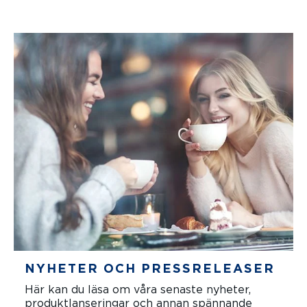
NYHETER OCH PRESSRELEASER
Här kan du läsa om våra senaste nyheter,
produktlanseringar och annan spännande