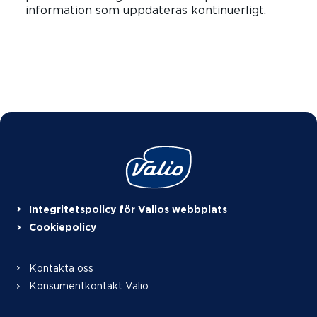
information som uppdateras kontinuerligt.
LÄS ALLA
Integritetspolicy för Valios webbplats
Cookiepolicy
Kontakta oss
Konsumentkontakt Valio