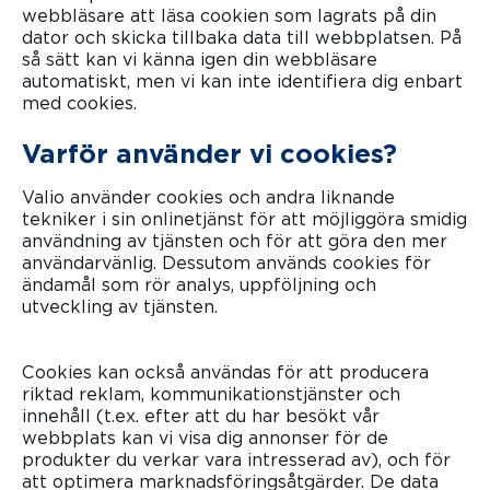
webbläsare att läsa cookien som lagrats på din
dator och skicka tillbaka data till webbplatsen. På
så sätt kan vi känna igen din webbläsare
automatiskt, men vi kan inte identifiera dig enbart
med cookies.
Varför använder vi cookies?
Valio använder cookies och andra liknande
tekniker i sin onlinetjänst för att möjliggöra smidig
användning av tjänsten och för att göra den mer
användarvänlig. Dessutom används cookies för
ändamål som rör analys, uppföljning och
utveckling av tjänsten.
Cookies kan också användas för att producera
riktad reklam, kommunikationstjänster och
innehåll (t.ex. efter att du har besökt vår
webbplats kan vi visa dig annonser för de
produkter du verkar vara intresserad av), och för
att optimera marknadsföringsåtgärder. De data