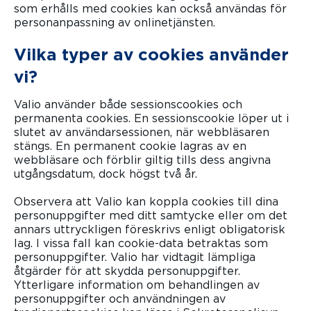
som erhålls med cookies kan också användas för
personanpassning av onlinetjänsten.
Vilka typer av cookies använder
vi?
Valio använder både sessionscookies och
permanenta cookies. En sessionscookie löper ut i
slutet av användarsessionen, när webbläsaren
stängs. En permanent cookie lagras av en
webbläsare och förblir giltig tills dess angivna
utgångsdatum, dock högst två år.
Observera att Valio kan koppla cookies till dina
personuppgifter med ditt samtycke eller om det
annars uttryckligen föreskrivs enligt obligatorisk
lag. I vissa fall kan cookie-data betraktas som
personuppgifter. Valio har vidtagit lämpliga
åtgärder för att skydda personuppgifter.
Ytterligare information om behandlingen av
personuppgifter och användningen av