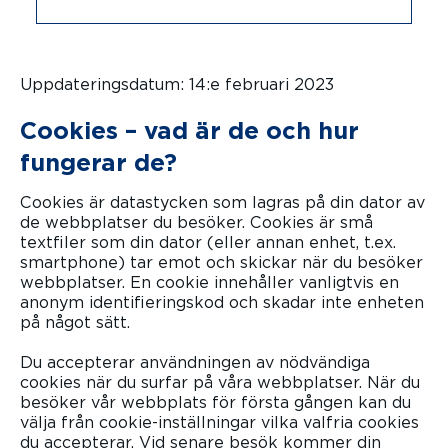
Uppdateringsdatum: 14:e februari 2023
Cookies – vad är de och hur
fungerar de?
Cookies är datastycken som lagras på din dator av
de webbplatser du besöker. Cookies är små
textfiler som din dator (eller annan enhet, t.ex.
smartphone) tar emot och skickar när du besöker
webbplatser. En cookie innehåller vanligtvis en
anonym identifieringskod och skadar inte enheten
på något sätt.
Du accepterar användningen av nödvändiga
cookies när du surfar på våra webbplatser. När du
besöker vår webbplats för första gången kan du
välja från cookie-inställningar vilka valfria cookies
du accepterar. Vid senare besök kommer din