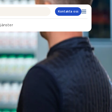
Kontakta oss
jänster