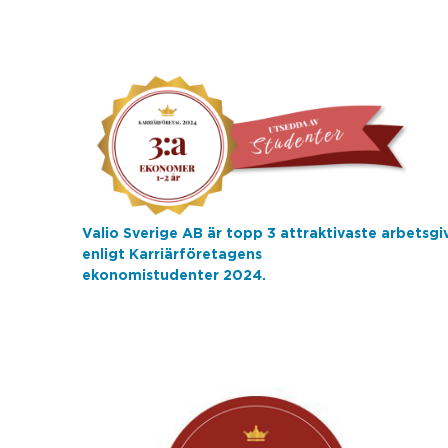
Valio Sverige AB är topp 3 attraktivaste arbetsgi
enligt Karriärföretagens
ekonomistudenter 2024.