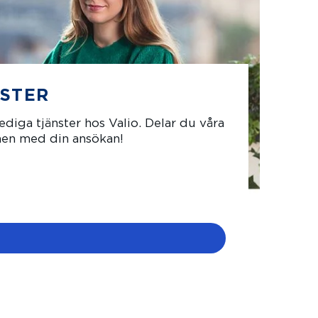
NSTER
ediga tjänster hos Valio. Delar du våra
en med din ansökan!