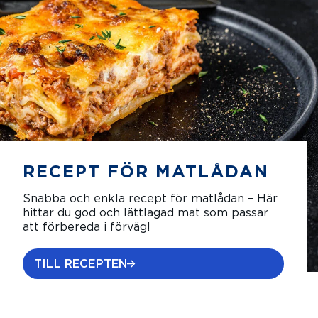
RECEPT FÖR MATLÅDAN
Snabba och enkla recept för matlådan – Här
hittar du god och lättlagad mat som passar
att förbereda i förväg!
TILL RECEPTEN