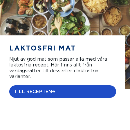
LAKTOSFRI MAT
Njut av god mat som passar alla med våra
laktosfria recept. Här finns allt från
vardagsrätter till desserter i laktosfria
varianter.
TILL RECEPTEN