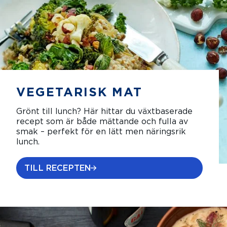
VEGETARISK MAT
Grönt till lunch? Här hittar du växtbaserade
recept som är både mättande och fulla av
smak – perfekt för en lätt men näringsrik
lunch.
TILL RECEPTEN