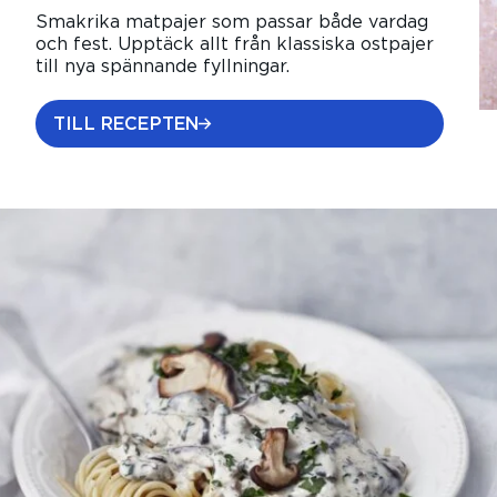
Smakrika matpajer som passar både vardag
och fest. Upptäck allt från klassiska ostpajer
till nya spännande fyllningar.
TILL RECEPTEN