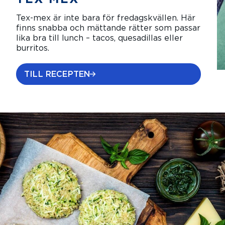
Tex-mex är inte bara för fredagskvällen. Här
finns snabba och mättande rätter som passar
lika bra till lunch – tacos, quesadillas eller
burritos.
TILL RECEPTEN