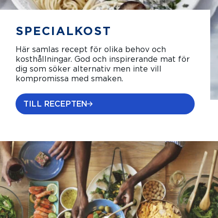
SPECIALKOST
Här samlas recept för olika behov och
kosthållningar. God och inspirerande mat för
dig som söker alternativ men inte vill
kompromissa med smaken.
TILL RECEPTEN