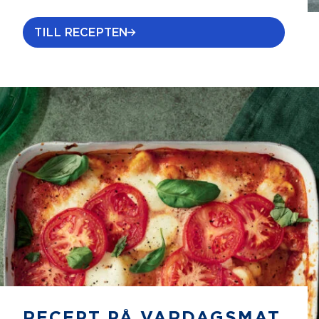
TILL RECEPTEN
RECEPT PÅ VARDAGSMAT