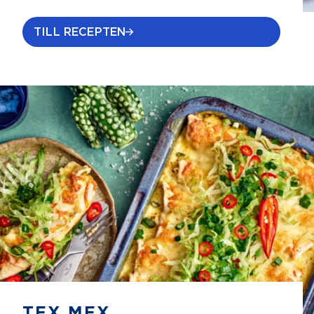
TILL RECEPTEN
TEX MEX