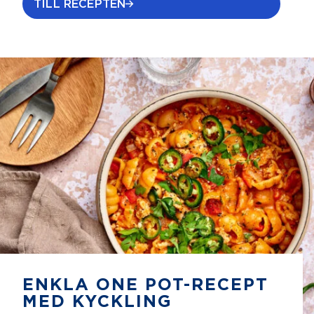
TILL RECEPTEN
ENKLA ONE POT-RECEPT
MED KYCKLING