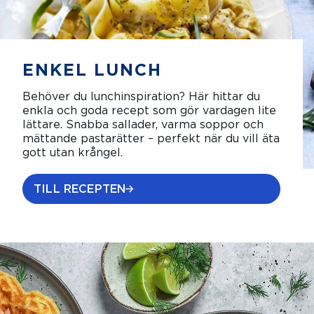
ENKEL LUNCH
Behöver du lunchinspiration? Här hittar du
enkla och goda recept som gör vardagen lite
lättare. Snabba sallader, varma soppor och
mättande pastarätter – perfekt när du vill äta
gott utan krångel.
TILL RECEPTEN