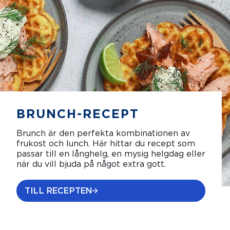
BRUNCH-RECEPT
Brunch är den perfekta kombinationen av
frukost och lunch. Här hittar du recept som
passar till en långhelg, en mysig helgdag eller
när du vill bjuda på något extra gott.
TILL RECEPTEN