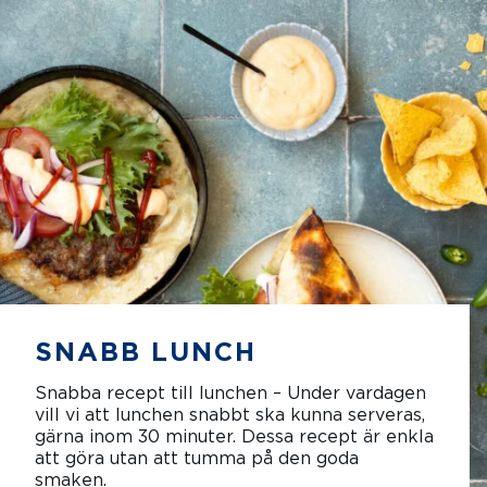
SNABB LUNCH
Snabba recept till lunchen – Under vardagen
vill vi att lunchen snabbt ska kunna serveras,
gärna inom 30 minuter. Dessa recept är enkla
att göra utan att tumma på den goda
smaken.