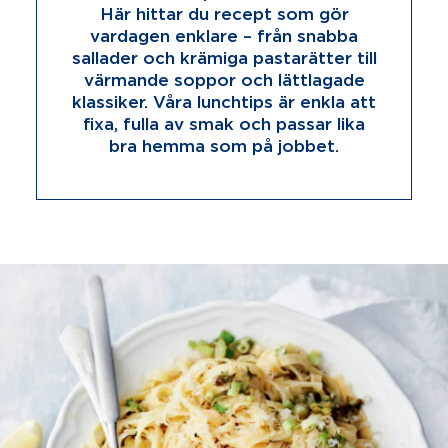
Här hittar du recept som gör
vardagen enklare – från snabba
sallader och krämiga pastarätter till
värmande soppor och lättlagade
klassiker. Våra lunchtips är enkla att
fixa, fulla av smak och passar lika
bra hemma som på jobbet.