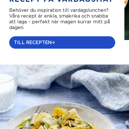
Behöver du inspiration till vardagslunchen?
Våra recept är enkla, smakrika och snabba
att laga – perfekt när magen kurrar mitt på
dagen.
TILL RECEPTEN