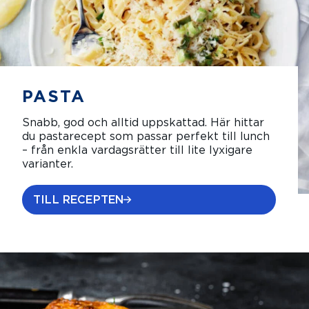
PASTA
Snabb, god och alltid uppskattad. Här hittar
du pastarecept som passar perfekt till lunch
– från enkla vardagsrätter till lite lyxigare
varianter.
TILL RECEPTEN