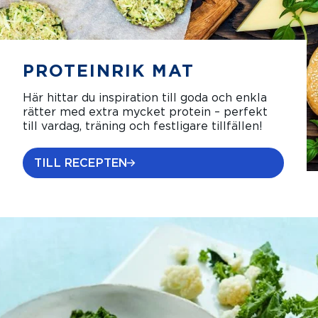
PROTEINRIK MAT
Här hittar du inspiration till goda och enkla
rätter med extra mycket protein – perfekt
till vardag, träning och festligare tillfällen!
TILL RECEPTEN