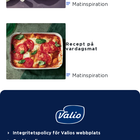
Matinspiration
Recept på
vardagsmat
Matinspiration
Integritetspolicy för Valios webbplats