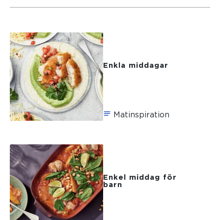
Enkla middagar
Matinspiration
Enkel middag för
barn