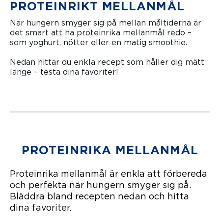
PROTEINRIKT MELLANMÅL
När hungern smyger sig på mellan måltiderna är
det smart att ha proteinrika mellanmål redo –
som yoghurt, nötter eller en matig smoothie.
Nedan hittar du enkla recept som håller dig mätt
länge – testa dina favoriter!
PROTEINRIKA MELLANMÅL
Proteinrika mellanmål är enkla att förbereda
och perfekta när hungern smyger sig på.
Bläddra bland recepten nedan och hitta
dina favoriter.