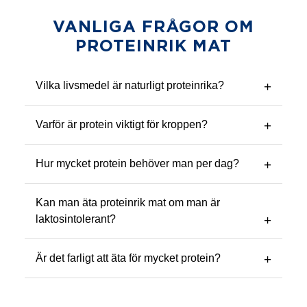
VANLIGA FRÅGOR OM
PROTEINRIK MAT
Vilka livsmedel är naturligt proteinrika?
Varför är protein viktigt för kroppen?
Hur mycket protein behöver man per dag?
Kan man äta proteinrik mat om man är
laktosintolerant?
Är det farligt att äta för mycket protein?