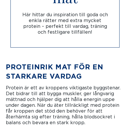
Här hittar du inspiration till goda och
enkla rätter med extra mycket
protein – perfekt till vardag, träning
och festligare tillfällen!
PROTEINRIK MAT FÖR EN
STARKARE VARDAG
Protein är ett av kroppens viktigaste byggstenar.
Det bidrar till att bygga muskler, ger långvarig
mättnad och hjälper dig att hålla energin uppe
under dagen. När du äter tillräckligt med protein
får kroppen det stöd den behöver för att
återhämta sig efter träning, hålla blodsockret i
balans och bevara en stark kropp.