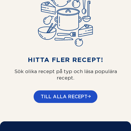
HITTA FLER RECEPT!
Sök olika recept på typ och läsa populära
recept.
TILL ALLA RECEPT