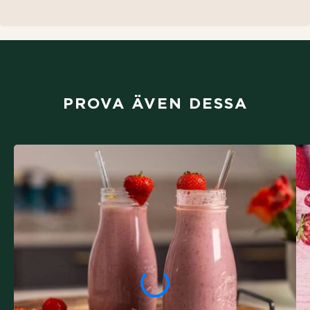
PROVA ÄVEN DESSA