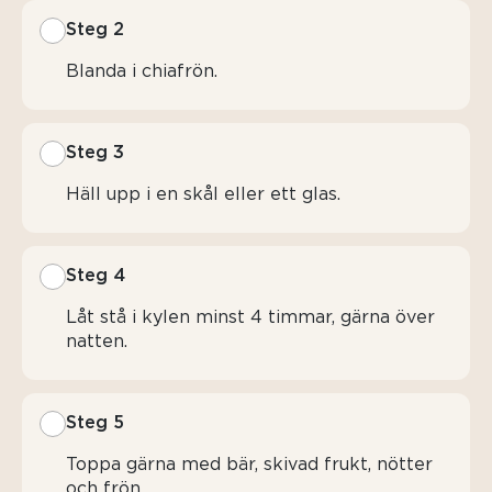
Steg 2
Blanda i chiafrön.
Steg 3
Häll upp i en skål eller ett glas.
Steg 4
Låt stå i kylen minst 4 timmar, gärna över
natten.
Steg 5
Toppa gärna med bär, skivad frukt, nötter
och frön.