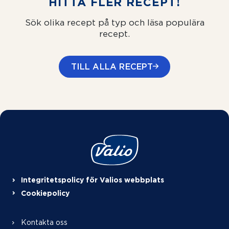
HITTA FLER RECEPT!
Sök olika recept på typ och läsa populära
recept.
TILL ALLA RECEPT
Integritetspolicy för Valios webbplats
Cookiepolicy
Kontakta oss