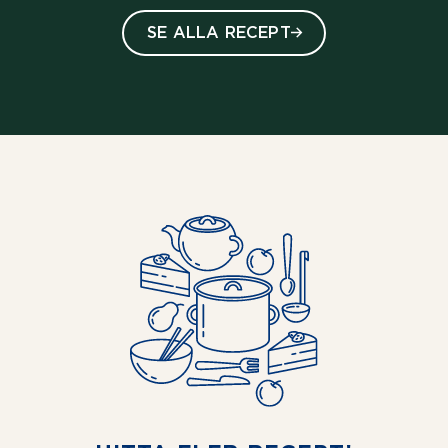
SE ALLA RECEPT