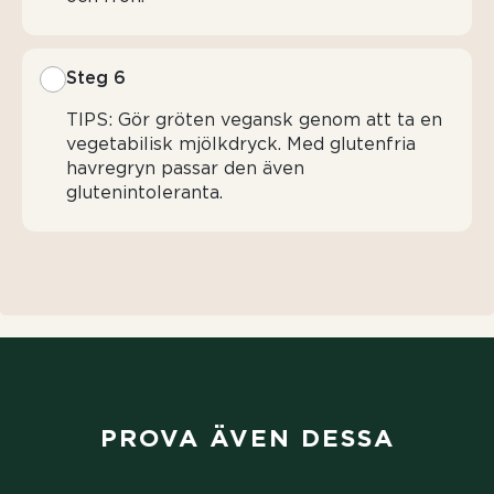
Steg 6
TIPS: Gör gröten vegansk genom att ta en
vegetabilisk mjölkdryck. Med glutenfria
havregryn passar den även
glutenintoleranta.
PROVA ÄVEN DESSA