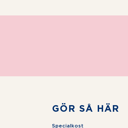
GÖR SÅ HÄR
Specialkost