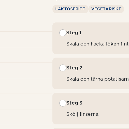
LAKTOSFRITT
VEGETARISKT
Steg 1
Skala och hacka löken fint, 
Steg 2
Skala och tärna potatisarn
Steg 3
Skölj linserna.