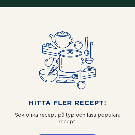
HITTA FLER RECEPT!
Sök olika recept på typ och läsa populära
recept.