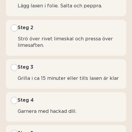
Lägg laxen i folie. Salta och peppra.
Steg 2
Strö över rivet limeskal och pressa över
limesaften.
Steg 3
Grilla i ca 15 minuter eller tills laxen är klar
Steg 4
Garnera med hackad dill.