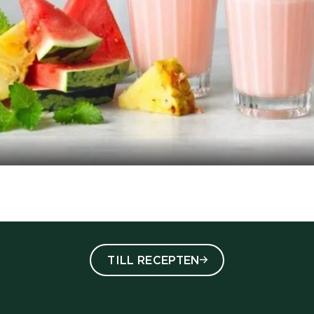
TILL RECEPTEN