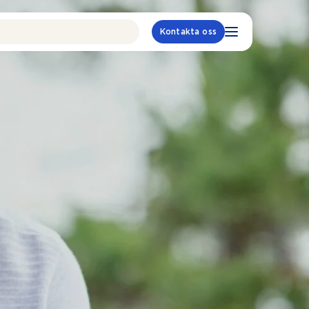
Kontakta oss