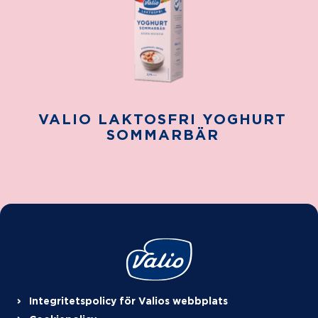
VALIO LAKTOSFRI YOGHURT
SOMMARBÄR
Integritetspolicy för Valios webbplats