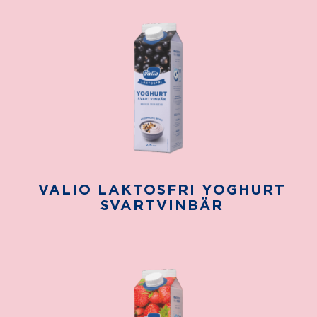
VALIO LAKTOSFRI YOGHURT
SVARTVINBÄR