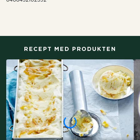
RECEPT MED PRODUKTEN