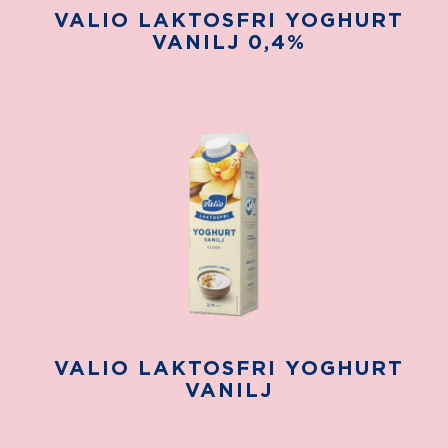
VALIO LAKTOSFRI YOGHURT
VANILJ 0,4%
VALIO LAKTOSFRI YOGHURT
VANILJ