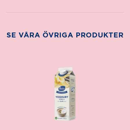
SE VÅRA ÖVRIGA PRODUKTER