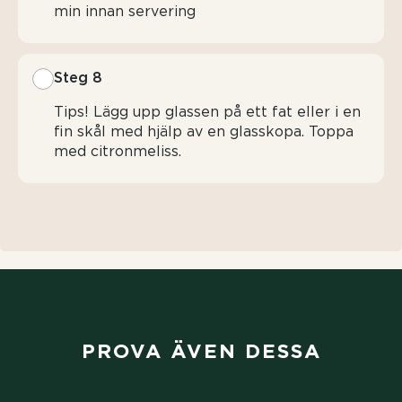
min innan servering
Steg 8
Tips! Lägg upp glassen på ett fat eller i en
fin skål med hjälp av en glasskopa. Toppa
med citronmeliss.
PROVA ÄVEN DESSA