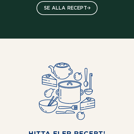
SE ALLA RECEPT
HITTA FLER RECEPT!