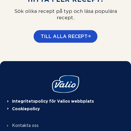
Sök olika recept på typ och läsa populära
recept.
TILL ALLA RECEPT
Integritetspolicy för Valios webbplats
Cookiepolicy
Kontakta oss