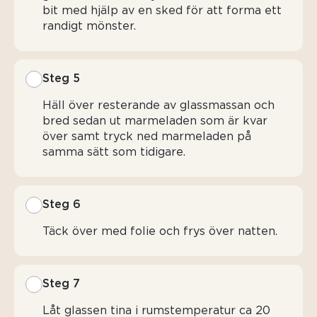
bit med hjälp av en sked för att forma ett
randigt mönster.
Steg 5
Häll över resterande av glassmassan och
bred sedan ut marmeladen som är kvar
över samt tryck ned marmeladen på
samma sätt som tidigare.
Steg 6
Täck över med folie och frys över natten.
Steg 7
Låt glassen tina i rumstemperatur ca 20