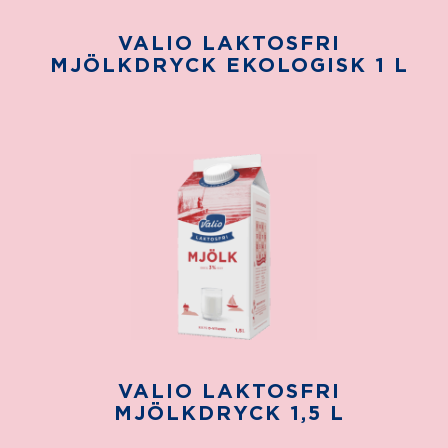
VALIO LAKTOSFRI
MJÖLKDRYCK EKOLOGISK 1 L
VALIO LAKTOSFRI
MJÖLKDRYCK 1,5 L