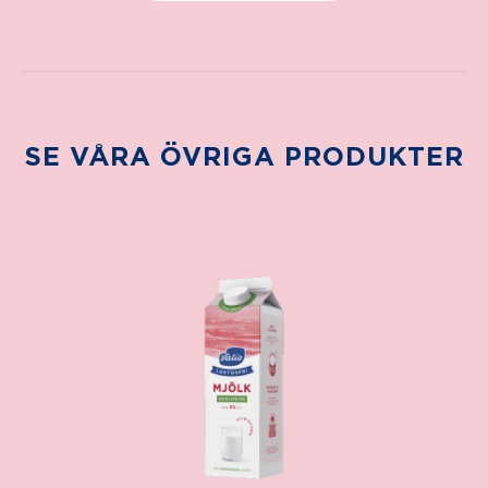
SE VÅRA ÖVRIGA PRODUKTER