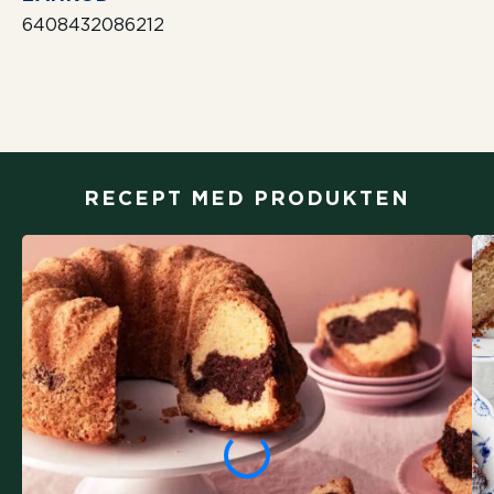
6408432086212
RECEPT MED PRODUKTEN