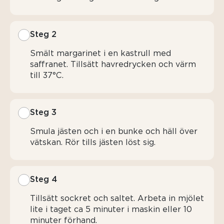
Steg 2
Smält margarinet i en kastrull med
saffranet. Tillsätt havredrycken och värm
till 37°C.
Steg 3
Smula jästen och i en bunke och häll över
vätskan. Rör tills jästen löst sig.
Steg 4
Tillsätt sockret och saltet. Arbeta in mjölet
lite i taget ca 5 minuter i maskin eller 10
minuter förhand.