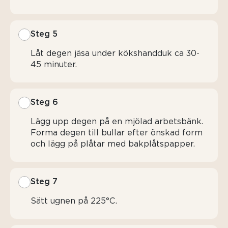
Steg 5
Låt degen jäsa under kökshandduk ca 30-
45 minuter.
Steg 6
Lägg upp degen på en mjölad arbetsbänk.
Forma degen till bullar efter önskad form
och lägg på plåtar med bakplåtspapper.
Steg 7
Sätt ugnen på 225°C.