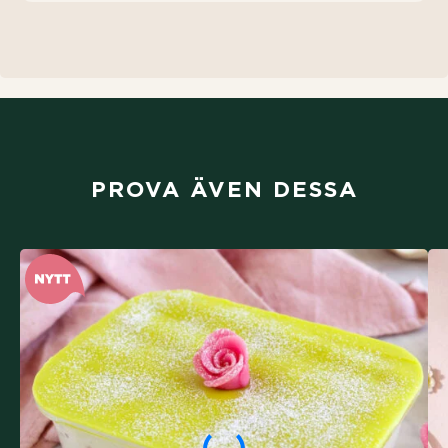
PROVA ÄVEN DESSA