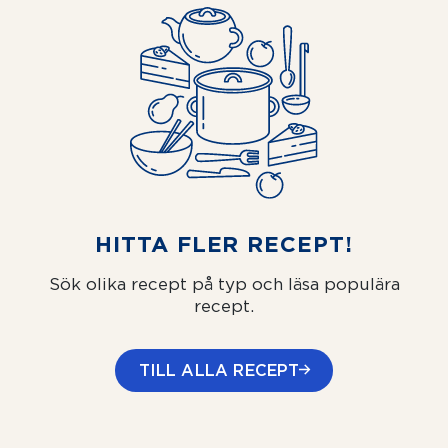
HITTA FLER RECEPT!
Sök olika recept på typ och läsa populära
recept.
TILL ALLA RECEPT