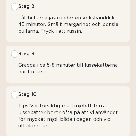
Steg 8
Låt bullarna jäsa under en kökshandduk i
45 minuter. Smält margarinet och pensla
bullarna. Tryck i ett russin.
Steg 9
Grädda i ca 5-8 minuter till lussekatterna
har fin färg.
Steg 10
Tips!Var försiktig med mjölet! Torra
lussekatter beror ofta på att vi använder
för mycket mjöl, både i degen och vid
utbakningen.