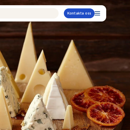
Kontakta oss