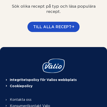
Sök olika recept på typ och läsa populära
recept.
TILL ALLA RECEPT
Integritetspolicy för Valios webbplats
Cookiepolicy
Kontakta oss
Konsumentkontakt Valio