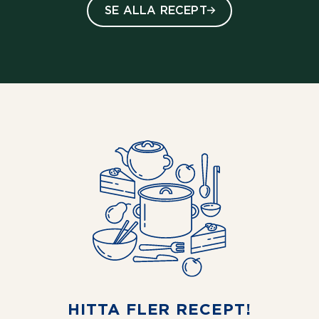
SE ALLA RECEPT
HITTA FLER RECEPT!