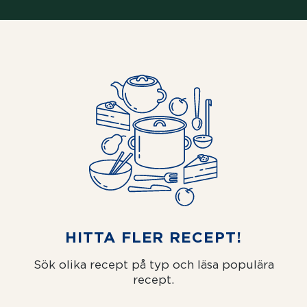
HITTA FLER RECEPT!
Sök olika recept på typ och läsa populära
recept.