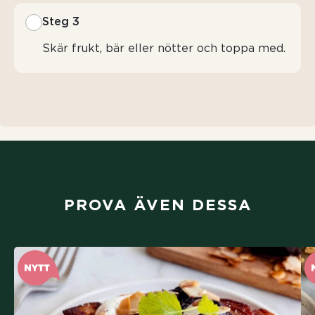
Steg 3
Skär frukt, bär eller nötter och toppa med.
PROVA ÄVEN DESSA