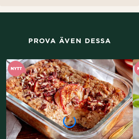
PROVA ÄVEN DESSA