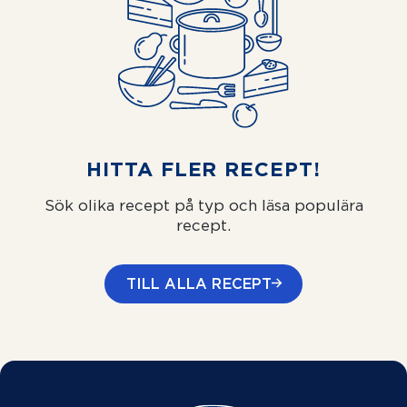
HITTA FLER RECEPT!
Sök olika recept på typ och läsa populära
recept.
TILL ALLA RECEPT