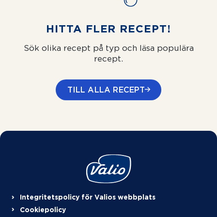
HITTA FLER RECEPT!
Sök olika recept på typ och läsa populära
recept.
TILL ALLA RECEPT
Integritetspolicy för Valios webbplats
Cookiepolicy