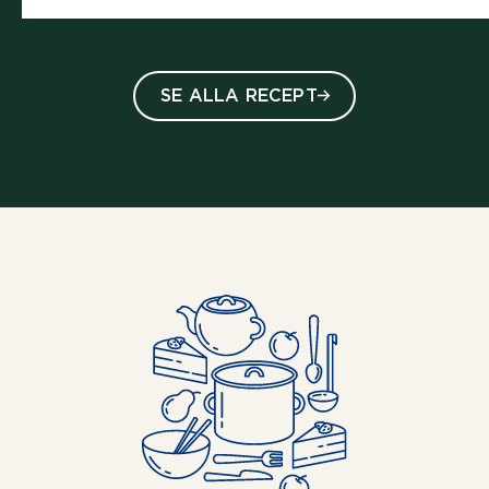
SE ALLA RECEPT