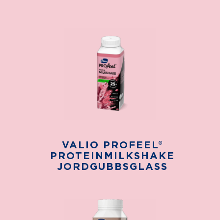
VALIO PROFEEL®
PROTEINMILKSHAKE
JORDGUBBSGLASS