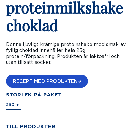
proteinmilkshake
choklad
Denna ljuvligt krämiga proteinshake med smak av
fyllig choklad innehåller hela 25g
protein/förpackning. Produkten är laktosfri och
utan tillsatt socker.
RECEPT MED PRODUKTEN
STORLEK PÅ PAKET
250 ml
TILL PRODUKTER