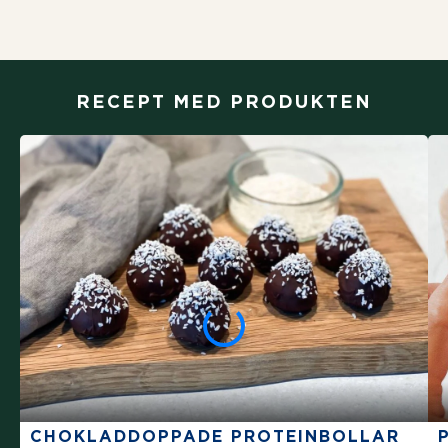
RECEPT MED PRODUKTEN
CHOKLADDOPPADE PROTEINBOLLAR