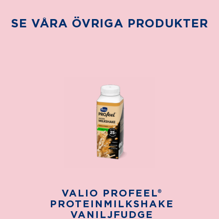
SE VÅRA ÖVRIGA PRODUKTER
VALIO PROFEEL®
PROTEINMILKSHAKE
VANILJFUDGE