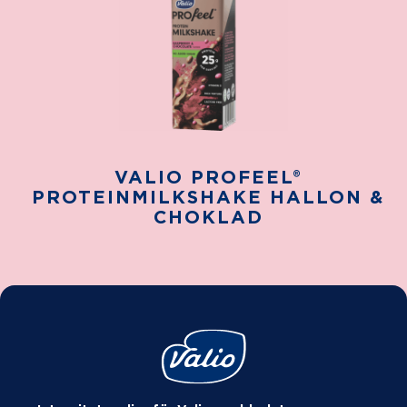
VALIO PROFEEL®
PROTEINMILKSHAKE HALLON &
CHOKLAD