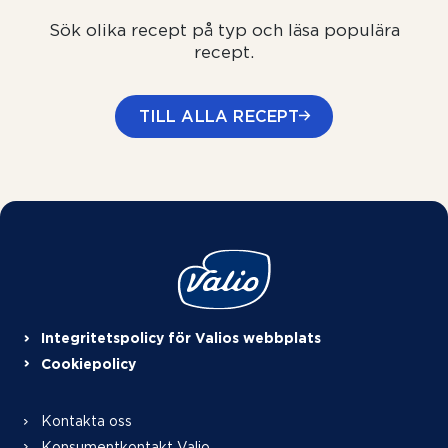
Sök olika recept på typ och läsa populära
recept.
TILL ALLA RECEPT
Integritetspolicy för Valios webbplats
Cookiepolicy
Kontakta oss
Konsumentkontakt Valio