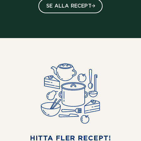
SE ALLA RECEPT
HITTA FLER RECEPT!