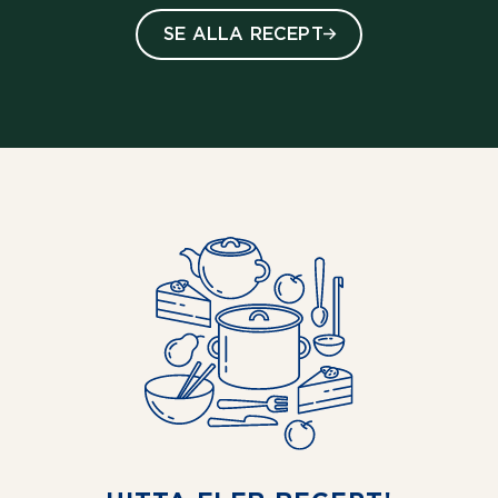
SE ALLA RECEPT