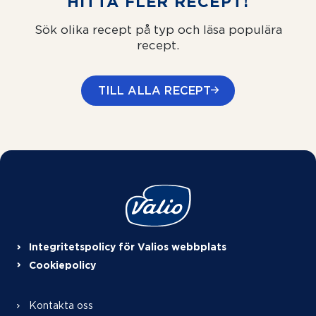
HITTA FLER RECEPT!
Sök olika recept på typ och läsa populära
recept.
TILL ALLA RECEPT
Integritetspolicy för Valios webbplats
Cookiepolicy
Kontakta oss