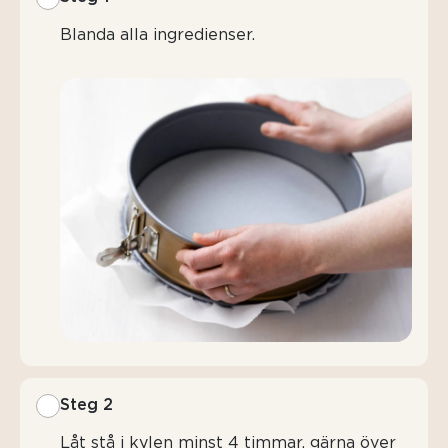
Blanda alla ingredienser.
Steg 2
Låt stå i kylen minst 4 timmar, gärna över