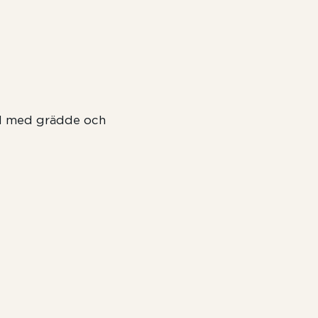
 med grädde och