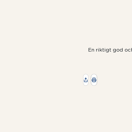
En riktigt god oc