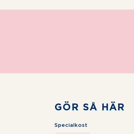
GÖR SÅ HÄR
Specialkost