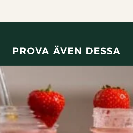
PROVA ÄVEN DESSA