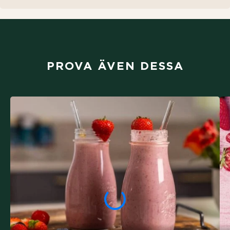
PROVA ÄVEN DESSA