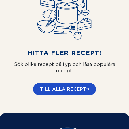
HITTA FLER RECEPT!
Sök olika recept på typ och läsa populära
recept.
TILL ALLA RECEPT