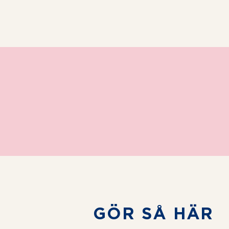
GÖR SÅ HÄR