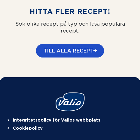
HITTA FLER RECEPT!
Sök olika recept på typ och läsa populära
recept.
TILL ALLA RECEPT
Integritetspolicy för Valios webbplats
Cookiepolicy