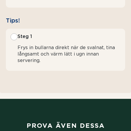
Tips!
Steg 1
Frys in bullarna direkt när de svalnat, tina
långsamt och värm lätt i ugn innan
servering.
PROVA ÄVEN DESSA