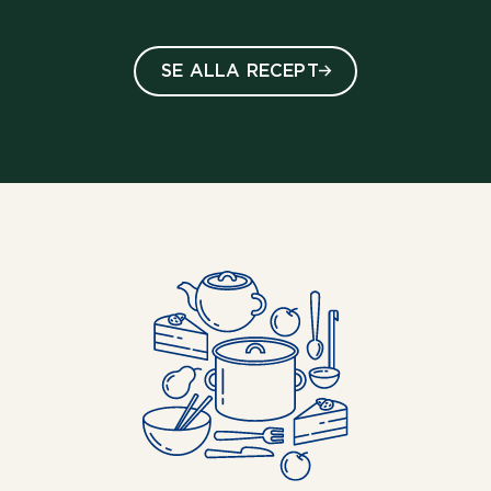
SE ALLA RECEPT