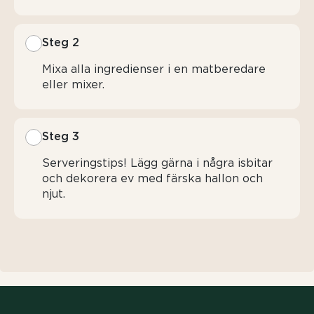
Steg 2
Mixa alla ingredienser i en matberedare
eller mixer.
Steg 3
Serveringstips! Lägg gärna i några isbitar
och dekorera ev med färska hallon och
njut.