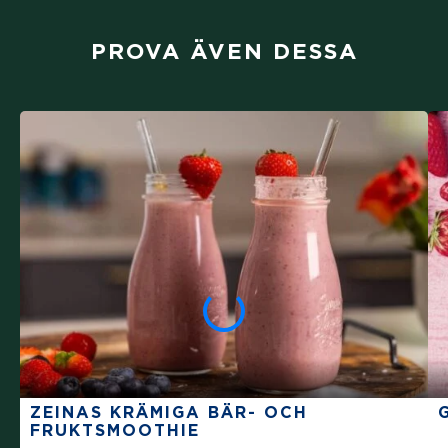
PROVA ÄVEN DESSA
ZEINAS KRÄMIGA BÄR- OCH
FRUKTSMOOTHIE