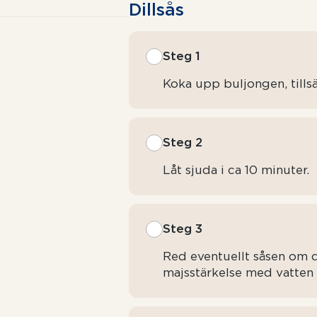
Dillsås
Steg 1
Koka upp buljongen, tillsä
Steg 2
Låt sjuda i ca 10 minuter.
Steg 3
Red eventuellt såsen om 
majsstärkelse med vatten 