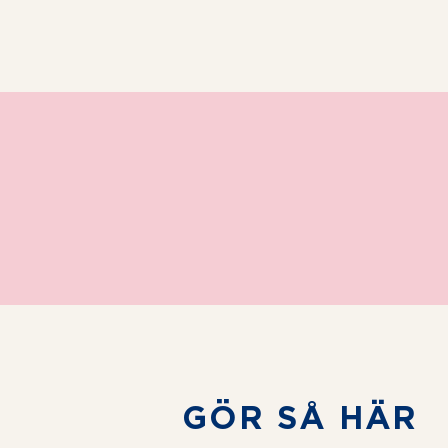
GÖR SÅ HÄR