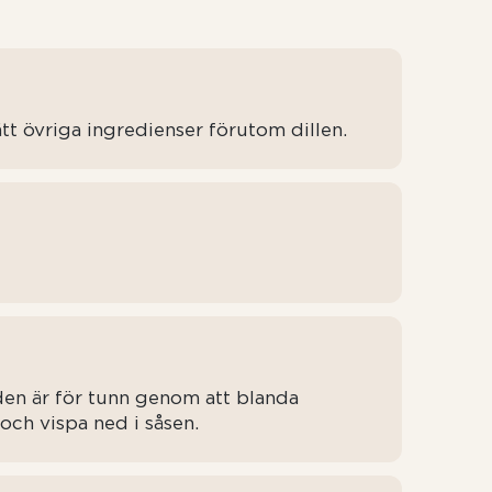
tt övriga ingredienser förutom dillen.
den är för tunn genom att blanda
och vispa ned i såsen.