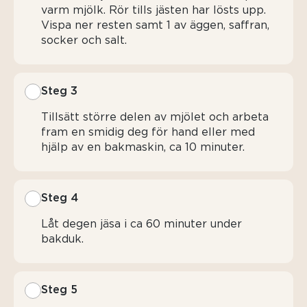
varm mjölk. Rör tills jästen har lösts upp.
Vispa ner resten samt 1 av äggen, saffran,
socker och salt.
Steg 3
Tillsätt större delen av mjölet och arbeta
fram en smidig deg för hand eller med
hjälp av en bakmaskin, ca 10 minuter.
Steg 4
Låt degen jäsa i ca 60 minuter under
bakduk.
Steg 5