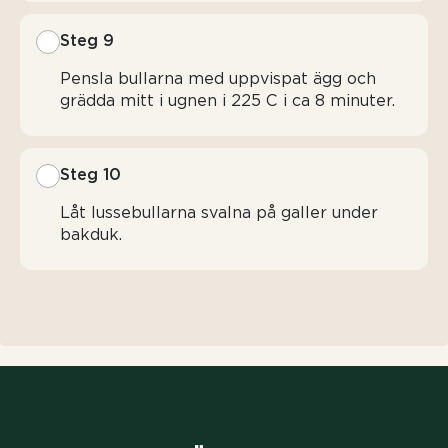
Steg 9
Pensla bullarna med uppvispat ägg och
grädda mitt i ugnen i 225 C i ca 8 minuter.
Steg 10
Låt lussebullarna svalna på galler under
bakduk.