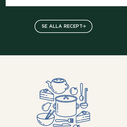
SE ALLA RECEPT