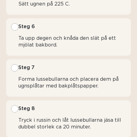
Sätt ugnen på 225 C.
Steg 6
Ta upp degen och knåda den slät på ett
mjölat bakbord.
Steg 7
Forma lussebullarna och placera dem på
ugnsplåtar med bakplåtspapper.
Steg 8
Tryck i russin och låt lussebullarna jäsa till
dubbel storlek ca 20 minuter.