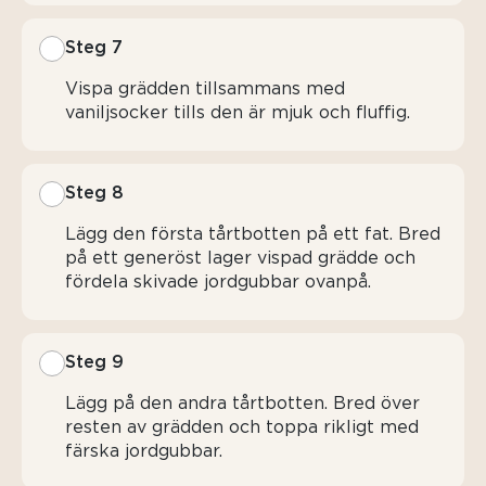
Steg 7
Vispa grädden tillsammans med
vaniljsocker tills den är mjuk och fluffig.
Steg 8
Lägg den första tårtbotten på ett fat. Bred
på ett generöst lager vispad grädde och
fördela skivade jordgubbar ovanpå.
Steg 9
Lägg på den andra tårtbotten. Bred över
resten av grädden och toppa rikligt med
färska jordgubbar.