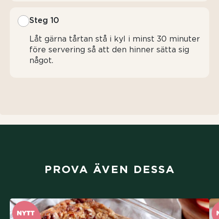
Steg 10
Låt gärna tårtan stå i kyl i minst 30 minuter
före servering så att den hinner sätta sig
något.
PROVA ÄVEN DESSA