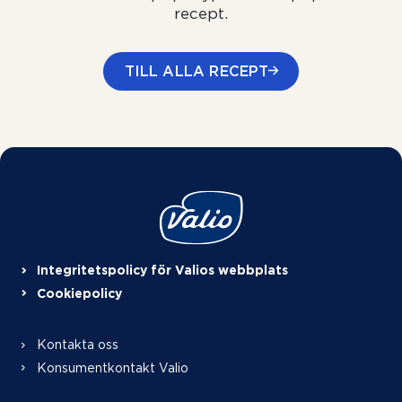
recept.
TILL ALLA RECEPT
Integritetspolicy för Valios webbplats
Cookiepolicy
Kontakta oss
Konsumentkontakt Valio