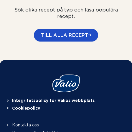
Sök olika recept på typ och läsa populära
recept.
TILL ALLA RECEPT
Integritetspolicy för Valios webbplats
Cookiepolicy
Kontakta oss