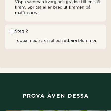
Vispa samman kvarg och grädde till en slät
kräm. Spritsa eller bred ut krämen på
muffinsarna.
Steg 2
Toppa med strössel och ätbara blommor.
PROVA ÄVEN DESSA