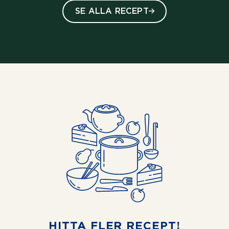
SE ALLA RECEPT
HITTA FLER RECEPT!