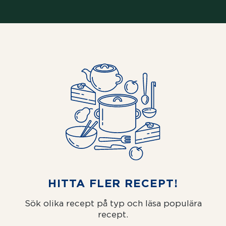
HITTA FLER RECEPT!
Sök olika recept på typ och läsa populära
recept.