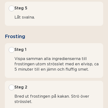
Steg 5
Låt svalna.
Frosting
Steg 1
Vispa samman alla ingredienserna till
frostingen utom strösslet med en elvisp, ca
5 minuter till en jämn och fluffig smet.
Steg 2
Bred ut frostingen på kakan. Strö över
strösslet.