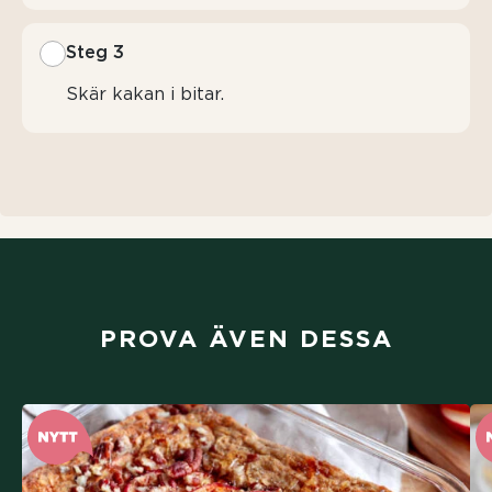
Steg 3
Skär kakan i bitar.
PROVA ÄVEN DESSA