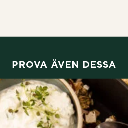
PROVA ÄVEN DESSA