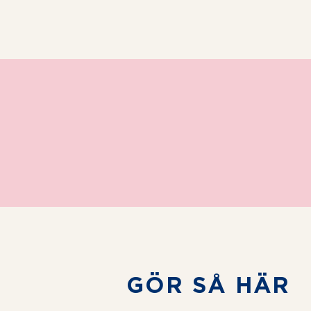
GÖR SÅ HÄR