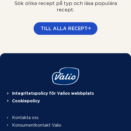
Sök olika recept på typ och läsa populära
recept.
TILL ALLA RECEPT
Integritetspolicy för Valios webbplats
Cookiepolicy
Kontakta oss
Konsumentkontakt Valio