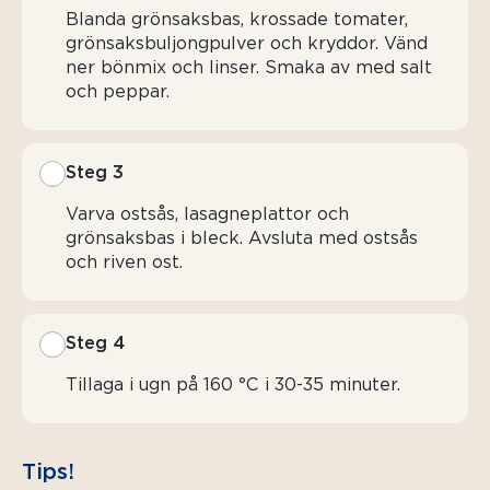
Blanda grönsaksbas, krossade tomater,
grönsaksbuljongpulver och kryddor. Vänd
ner bönmix och linser. Smaka av med salt
och peppar.
Steg 3
Varva ostsås, lasagneplattor och
grönsaksbas i bleck. Avsluta med ostsås
och riven ost.
Steg 4
Tillaga i ugn på 160 °C i 30-35 minuter.
Tips!