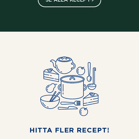
HITTA FLER RECEPT!