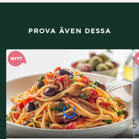
PROVA ÄVEN DESSA