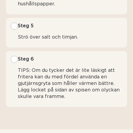
hushållspapper.
Steg 5
Strö över salt och timjan.
Steg 6
TIPS: Om du tycker det är lite läskigt att
fritera kan du med fördel använda en
gjutjärnsgryta som håller värmen bättre.
Lägg locket på sidan av spisen om olyckan
skulle vara framme.