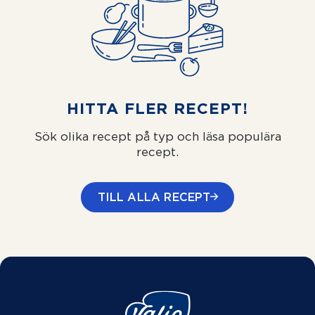
HITTA FLER RECEPT!
Sök olika recept på typ och läsa populära
recept.
TILL ALLA RECEPT