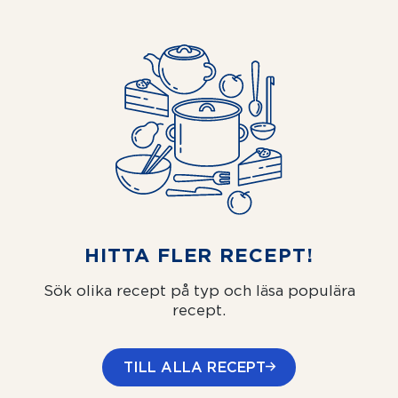
HITTA FLER RECEPT!
Sök olika recept på typ och läsa populära
recept.
TILL ALLA RECEPT