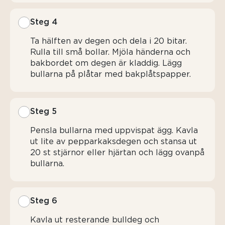
Steg 4
Ta hälften av degen och dela i 20 bitar.
Rulla till små bollar. Mjöla händerna och
bakbordet om degen är kladdig. Lägg
bullarna på plåtar med bakplåtspapper.
Steg 5
Pensla bullarna med uppvispat ägg. Kavla
ut lite av pepparkaksdegen och stansa ut
20 st stjärnor eller hjärtan och lägg ovanpå
bullarna.
Steg 6
Kavla ut resterande bulldeg och