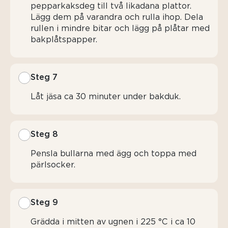
pepparkaksdeg till två likadana plattor.
Lägg dem på varandra och rulla ihop. Dela
rullen i mindre bitar och lägg på plåtar med
bakplåtspapper.
Steg 7
Låt jäsa ca 30 minuter under bakduk.
Steg 8
Pensla bullarna med ägg och toppa med
pärlsocker.
Steg 9
Grädda i mitten av ugnen i 225 °C i ca 10