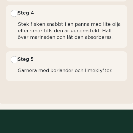
Steg 4
Stek fisken snabbt i en panna med lite olja
eller smör tills den är genomstekt. Häll
över marinaden och låt den absorberas.
Steg 5
Garnera med koriander och limeklyftor.