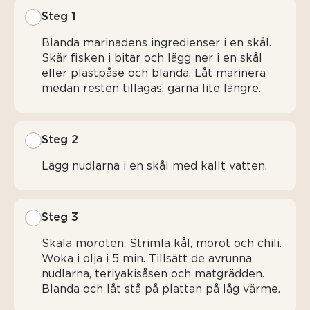
Steg 1
Blanda marinadens ingredienser i en skål.
Skär fisken i bitar och lägg ner i en skål
eller plastpåse och blanda. Låt marinera
medan resten tillagas, gärna lite längre.
Steg 2
Lägg nudlarna i en skål med kallt vatten.
Steg 3
Skala moroten. Strimla kål, morot och chili.
Woka i olja i 5 min. Tillsätt de avrunna
nudlarna, teriyakisåsen och matgrädden.
Blanda och låt stå på plattan på låg värme.