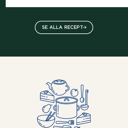
SE ALLA RECEPT