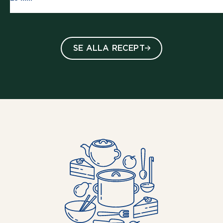
SE ALLA RECEPT