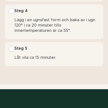
Steg 4
Lägg i en ugnsfast form och baka av i ugn
120° i ca 20 minuter tills
innertemperaturen är ca 55°.
Steg 5
Låt vila ca 15 minuter.