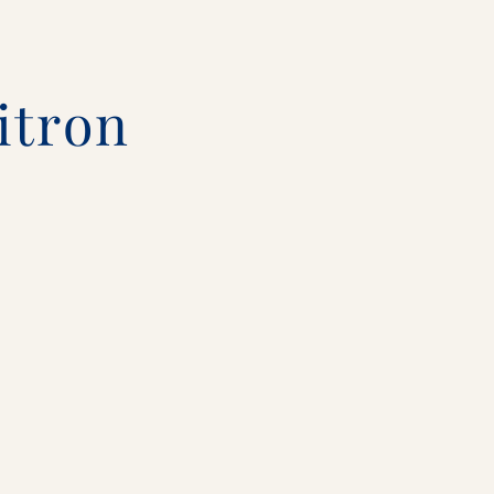
itron