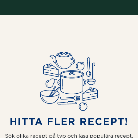
HITTA FLER RECEPT!
Sök olika recept på typ och läsa populära recept.