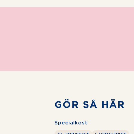
GÖR SÅ HÄR
Specialkost