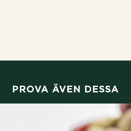
PROVA ÄVEN DESSA