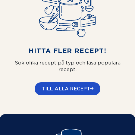
HITTA FLER RECEPT!
Sök olika recept på typ och läsa populära
recept.
TILL ALLA RECEPT