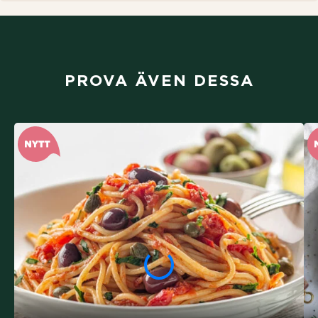
PROVA ÄVEN DESSA