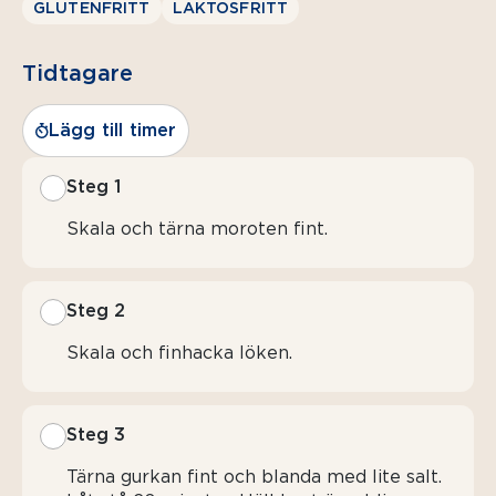
GLUTENFRITT
LAKTOSFRITT
Tidtagare
Lägg till timer
Steg 1
Skala och tärna moroten fint.
Steg 2
Skala och finhacka löken.
Steg 3
Tärna gurkan fint och blanda med lite salt.