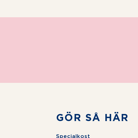
GÖR SÅ HÄR
Specialkost