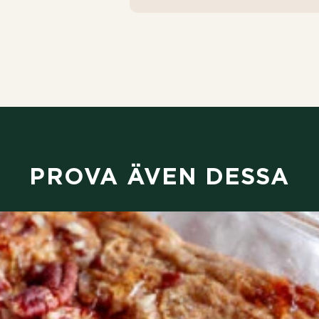
PROVA ÄVEN DESSA