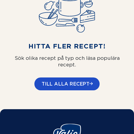
HITTA FLER RECEPT!
Sök olika recept på typ och läsa populära
recept.
TILL ALLA RECEPT