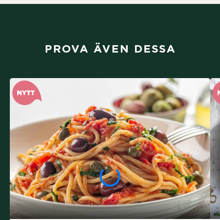
PROVA ÄVEN DESSA