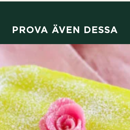
PROVA ÄVEN DESSA