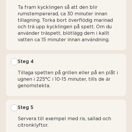
Ta fram kycklingen så att den blir
rumstempererad, ca 30 minuter innan
tillagning. Torka bort överflödig marinad
och trä upp kycklingen på spett. Om du
använder träspett, blötlägg dem i kallt
vatten ca 15 minuter innan användning.
Steg 4
Tillaga spetten på grillen eller på en plåt i
ugnen i 225°C i 10-15 minuter, tills de är
genomstekta.
Steg 5
Servera till exempel med ris, sallad och
citronklyftor.