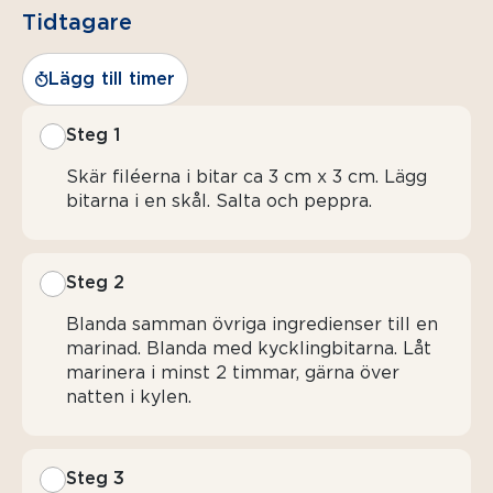
Tidtagare
Lägg till timer
Steg 1
Skär filéerna i bitar ca 3 cm x 3 cm. Lägg
bitarna i en skål. Salta och peppra.
Steg 2
Blanda samman övriga ingredienser till en
marinad. Blanda med kycklingbitarna. Låt
marinera i minst 2 timmar, gärna över
natten i kylen.
Steg 3