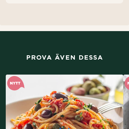
PROVA ÄVEN DESSA