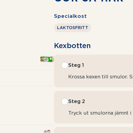
Specialkost
LAKTOSFRITT
Kexbotten
Steg 1
Krossa kexen till smulor.
Steg 2
Tryck ut smulorna jämnt i