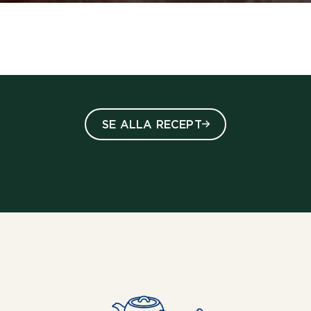
SE ALLA RECEPT