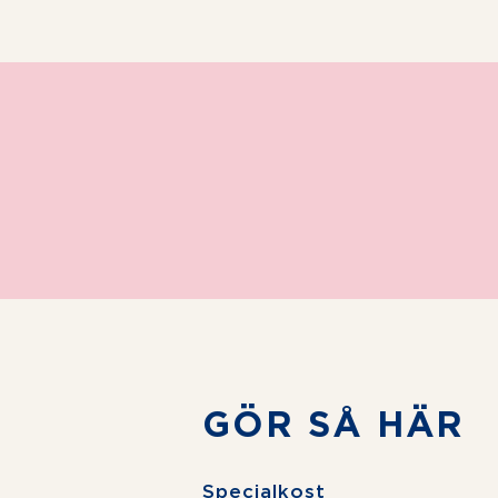
GÖR SÅ HÄR
Specialkost