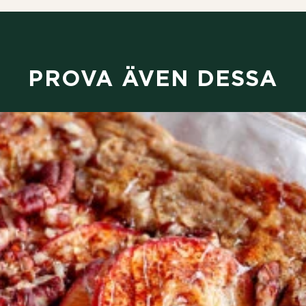
PROVA ÄVEN DESSA