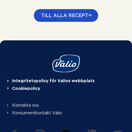
TILL ALLA RECEPT
Integritetspolicy för Valios webbplats
Cookiepolicy
Kontakta oss
Konsumentkontakt Valio