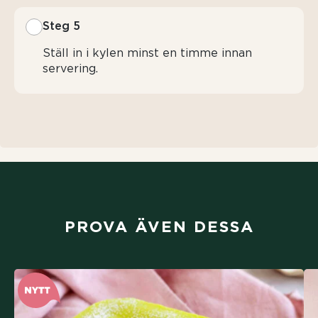
Steg 5
Ställ in i kylen minst en timme innan
servering.
PROVA ÄVEN DESSA