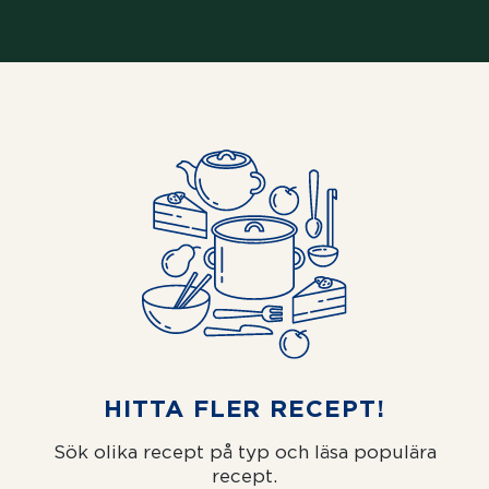
HITTA FLER RECEPT!
Sök olika recept på typ och läsa populära
recept.