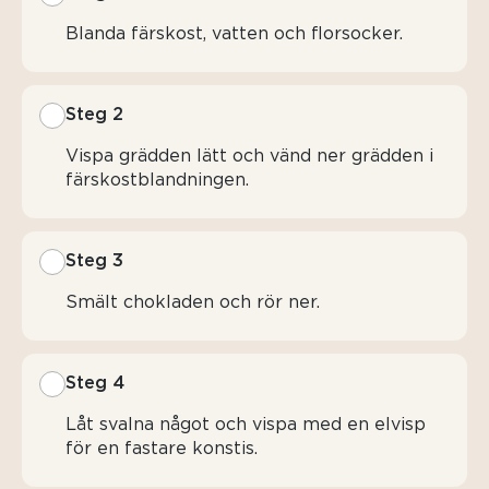
Blanda färskost, vatten och florsocker.
Steg 2
Vispa grädden lätt och vänd ner grädden i
färskostblandningen.
Steg 3
Smält chokladen och rör ner.
Steg 4
Låt svalna något och vispa med en elvisp
för en fastare konstis.